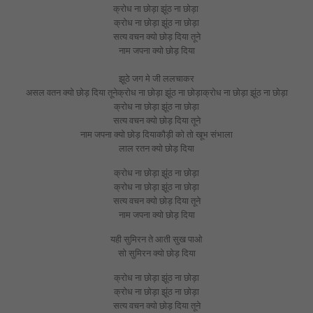
क्रोध ना छोड़ा झूंठ ना छोड़ा
क्रोध ना छोड़ा झूंठ ना छोड़ा
सत्य वचन क्यो छोड़ दिया तूने
नाम जपना क्यो छोड़ दिया
झूठे जग मे जी ललचाकर
असल वतन क्यो छोड़ दिया तूनेक्रोध ना छोड़ा झूंठ ना छोड़ाक्रोध ना छोड़ा झूंठ ना छोड़ा
क्रोध ना छोड़ा झूंठ ना छोड़ा
सत्य वचन क्यो छोड़ दिया तूने
नाम जपना क्यो छोड़ दियाकौड़ी को तो खूभ संभाला
लाल रतन क्यो छोड़ दिया
क्रोध ना छोड़ा झूंठ ना छोड़ा
क्रोध ना छोड़ा झूंठ ना छोड़ा
सत्य वचन क्यो छोड़ दिया तूने
नाम जपना क्यो छोड़ दिया
यही सुमिरन ते आती सुख पाओ
सो सुमिरन क्यो छोड़ दिया
क्रोध ना छोड़ा झूंठ ना छोड़ा
क्रोध ना छोड़ा झूंठ ना छोड़ा
सत्य वचन क्यो छोड़ दिया तूने