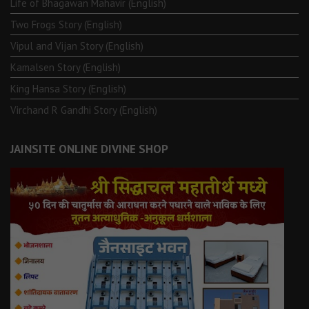
Life of Bhagawän Mahävir (English)
Two Frogs Story (English)
Vipul and Vijan Story (English)
Kamalsen Story (English)
King Hansa Story (English)
Virchand R Gandhi Story (English)
JAINSITE ONLINE DIVINE SHOP