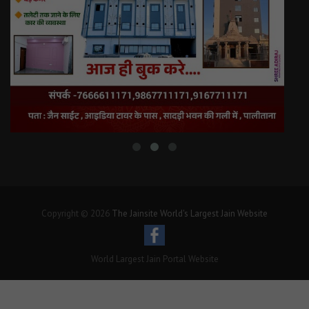
Copyright © 2026
The Jainsite World's Largest Jain Website
World Largest Jain Portal Website