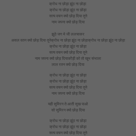
क्रोध ना छोड़ा झूंठ ना छोड़ा
क्रोध ना छोड़ा झूंठ ना छोड़ा
सत्य वचन क्यो छोड़ दिया तूने
नाम जपना क्यो छोड़ दिया
झूठे जग मे जी ललचाकर
असल वतन क्यो छोड़ दिया तूनेक्रोध ना छोड़ा झूंठ ना छोड़ाक्रोध ना छोड़ा झूंठ ना छोड़ा
क्रोध ना छोड़ा झूंठ ना छोड़ा
सत्य वचन क्यो छोड़ दिया तूने
नाम जपना क्यो छोड़ दियाकौड़ी को तो खूभ संभाला
लाल रतन क्यो छोड़ दिया
क्रोध ना छोड़ा झूंठ ना छोड़ा
क्रोध ना छोड़ा झूंठ ना छोड़ा
सत्य वचन क्यो छोड़ दिया तूने
नाम जपना क्यो छोड़ दिया
यही सुमिरन ते आती सुख पाओ
सो सुमिरन क्यो छोड़ दिया
क्रोध ना छोड़ा झूंठ ना छोड़ा
क्रोध ना छोड़ा झूंठ ना छोड़ा
सत्य वचन क्यो छोड़ दिया तूने