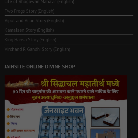
Life of Bhagawän Mahävir (English)
Two Frogs Story (English)
Vipul and Vijan Story (English)
Kamalsen Story (English)
King Hansa Story (English)
Virchand R Gandhi Story (English)
JAINSITE ONLINE DIVINE SHOP