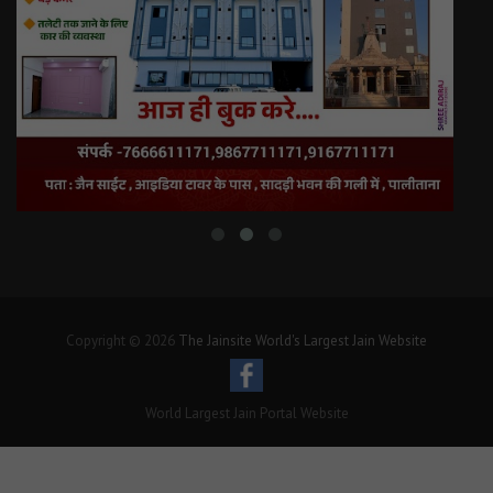
Copyright © 2026
The Jainsite World's Largest Jain Website
World Largest Jain Portal Website