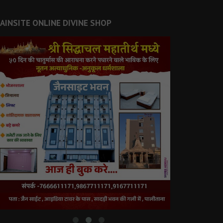
JAINSITE ONLINE DIVINE SHOP