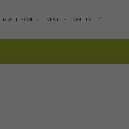
JAINSITE ID CARD
JAINSITE
ABOUT US