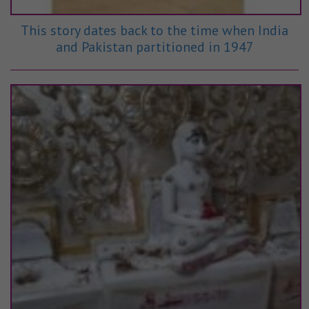
This story dates back to the time when India
and Pakistan partitioned in 1947