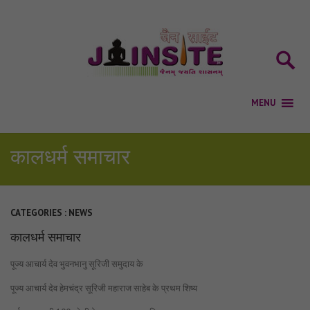
कालधर्म समाचार
CATEGORIES :
NEWS
कालधर्म समाचार
पूज्य आचार्य देव भुवनभानु सूरिजी समुदाय के
पूज्य आचार्य देव हेमचंद्र सूरिजी महाराज साहेब के प्रथम शिष्य