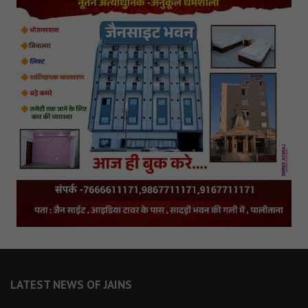
LATEST NEWS OF JAINS