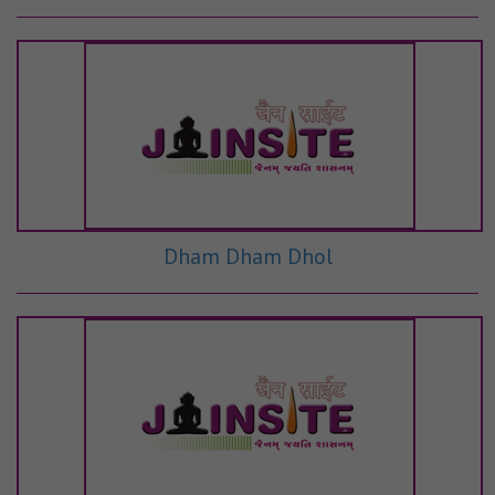
Dham Dham Dhol