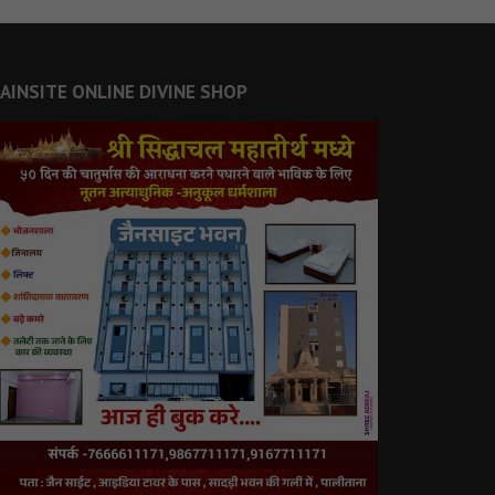
JAINSITE ONLINE DIVINE SHOP