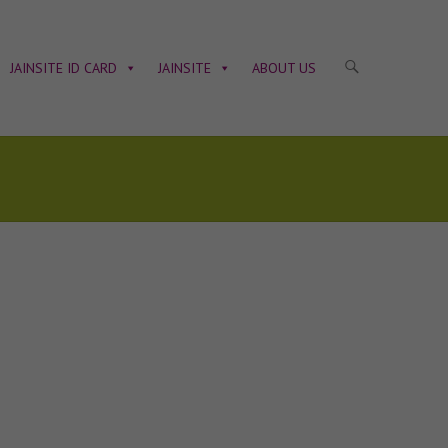
JAINSITE ID CARD
JAINSITE
ABOUT US