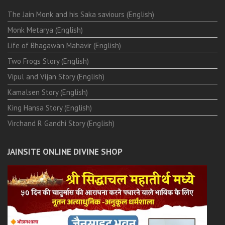
The Jain Monk and his Saka saviours (English)
Monk Metarya (English)
Life of Bhagawän Mahävir (English)
Two Frogs Story (English)
Vipul and Vijan Story (English)
Kamalsen Story (English)
King Hansa Story (English)
Virchand R Gandhi Story (English)
JAINSITE ONLINE DIVINE SHOP