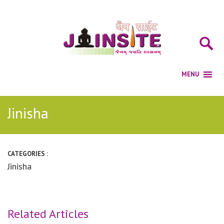
Jinisha
CATEGORIES :
Jinisha
Related Articles