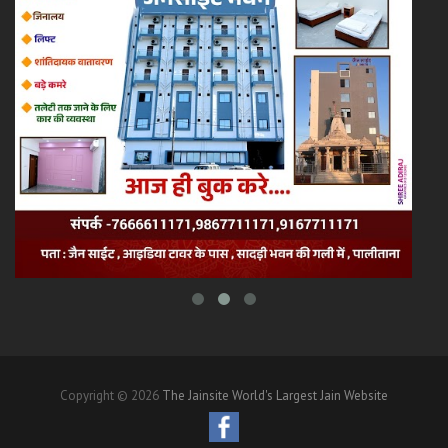
Copyright © 2026
The Jainsite World's Largest Jain Website