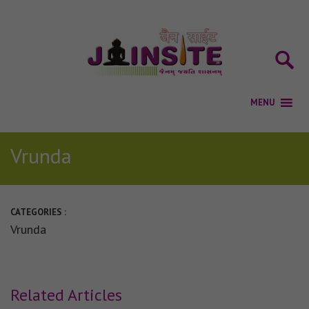
Vrunda
CATEGORIES :
Vrunda
Related Articles