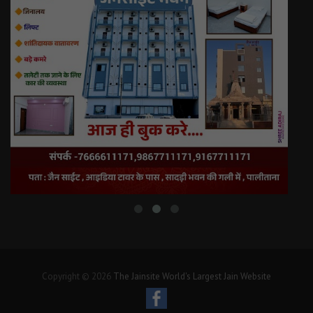
Copyright © 2026
The Jainsite World's Largest Jain Website