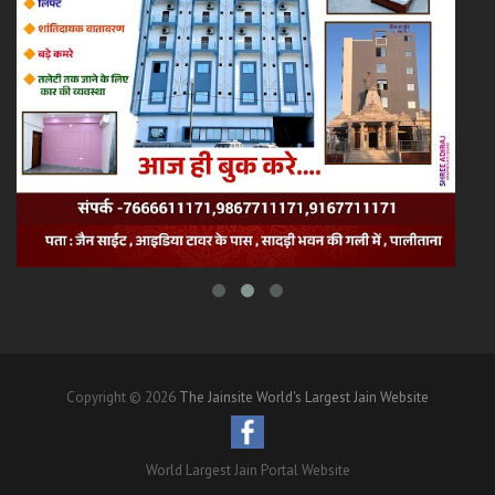
Copyright © 2026
The Jainsite World's Largest Jain Website
World Largest Jain Portal Website