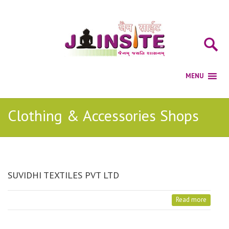
Clothing & Accessories Shops
SUVIDHI TEXTILES PVT LTD
Read more