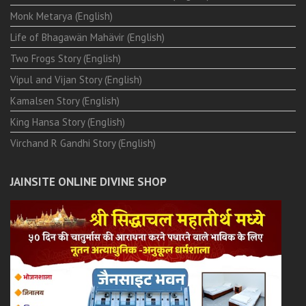
Monk Metarya (English)
Life of Bhagawän Mahävir (English)
Two Frogs Story (English)
Vipul and Vijan Story (English)
Kamalsen Story (English)
King Hansa Story (English)
Virchand R Gandhi Story (English)
JAINSITE ONLINE DIVINE SHOP