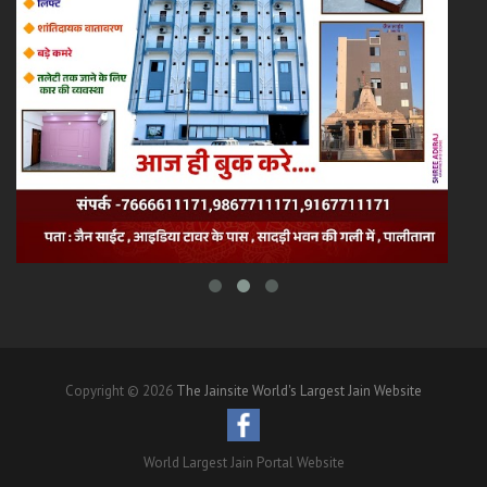
Copyright © 2026
The Jainsite World's Largest Jain Website
World Largest Jain Portal Website