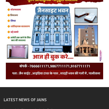
LATEST NEWS OF JAINS