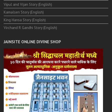
Vipul and Vijan Story (English)
Kamalsen Story (English)
King Hansa Story (English)
Virchand R Gandhi Story (English)
JAINSITE ONLINE DIVINE SHOP