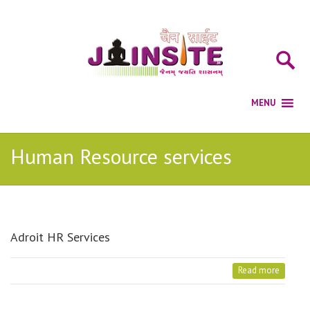
Human Resource services
Adroit HR Services
Read more