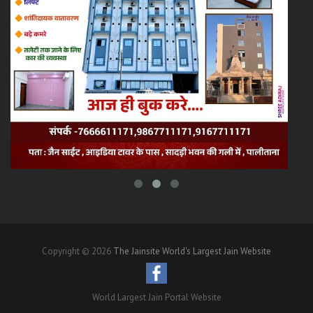
Copyright © 2026
The Jainsite World's Largest Jain Website
World Largest Jain Portal Website