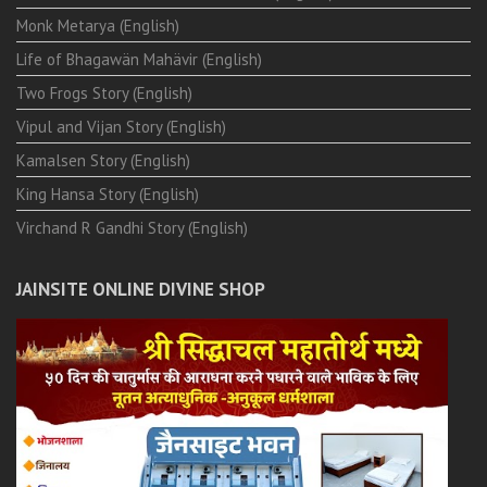
Monk Metarya (English)
Life of Bhagawän Mahävir (English)
Two Frogs Story (English)
Vipul and Vijan Story (English)
Kamalsen Story (English)
King Hansa Story (English)
Virchand R Gandhi Story (English)
JAINSITE ONLINE DIVINE SHOP