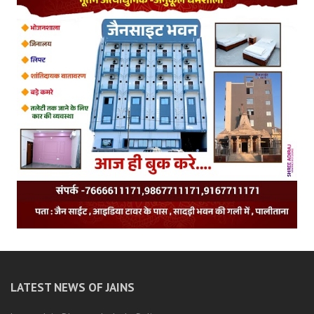
LATEST NEWS OF JAINS