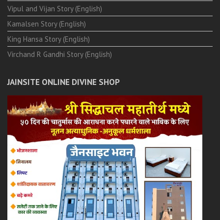
Vipul and Vijan Story (English)
Kamalsen Story (English)
King Hansa Story (English)
Virchand R Gandhi Story (English)
JAINSITE ONLINE DIVINE SHOP