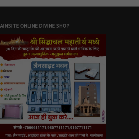
JAINSITE ONLINE DIVINE SHOP