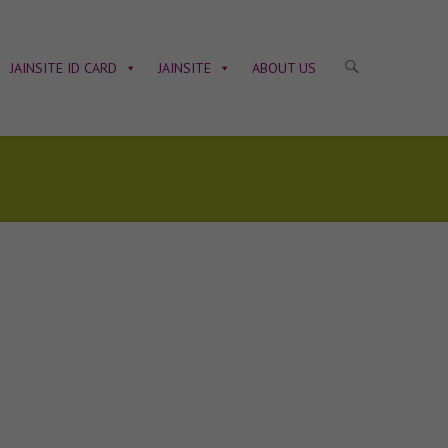
JAINSITE ID CARD
JAINSITE
ABOUT US