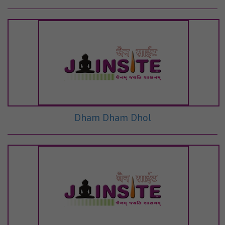
Dham Dham Dhol