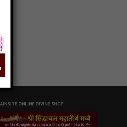
JAINSITE ONLINE DIVINE SHOP