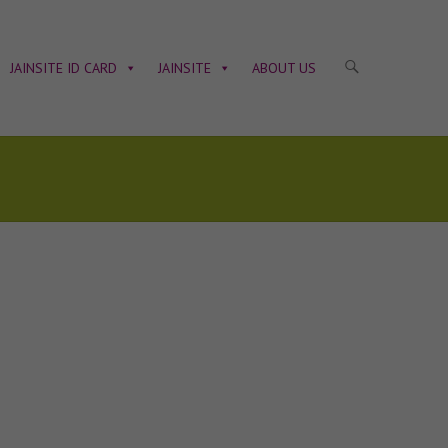
JAINSITE ID CARD
JAINSITE
ABOUT US