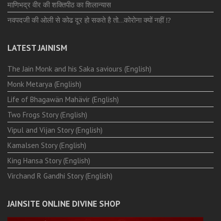
माणिभद्र वीर की शक्तिपीठ का शिलान्यास
नवपदजी की ओली से कोढ दूर हो सकते है तो…कोरोना क्यों नहीं ⁉️
LATEST JAINISM
The Jain Monk and his Saka saviours (English)
Monk Metarya (English)
Life of Bhagawän Mahävir (English)
Two Frogs Story (English)
Vipul and Vijan Story (English)
Kamalsen Story (English)
King Hansa Story (English)
Virchand R Gandhi Story (English)
JAINSITE ONLINE DIVINE SHOP