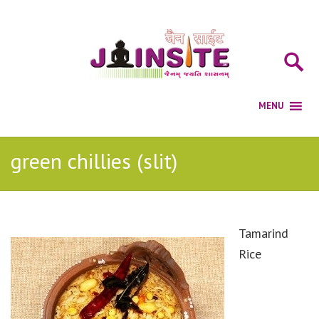
green chillies (slit)
Tamarind
Rice