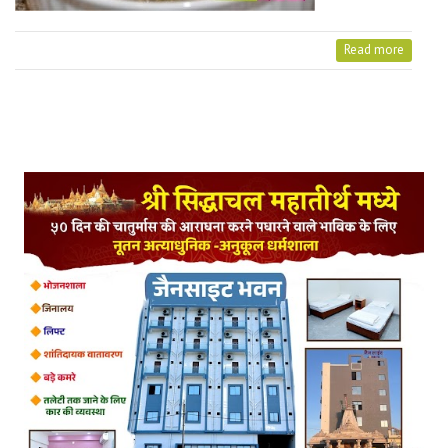
Read more