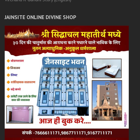
JAINSITE ONLINE DIVINE SHOP