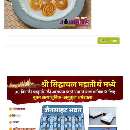
Read more