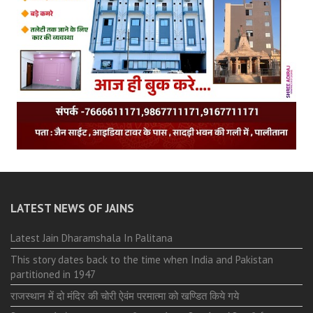
LATEST NEWS OF JAINS
Latest Jain Dharamshala In Palitana
This story dates back to the time when India and Pakistan
partitioned in 1947
राजस्थान में दो मंदिर की चोरी ऐवंम परमात्मा को खण्डित किये गये