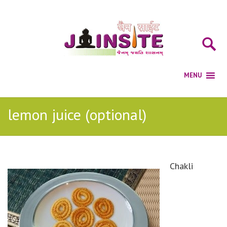
lemon juice (optional)
Chakli