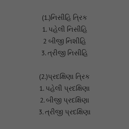
(1.)નિસીહિ ત્રિક
1. પહેલી નિસીહિ
2 બીજી નિશીહિ
3. ત્રીજી નિસીહિ
(2.)પ્રદક્ષિણા ત્રિક
1. પહેલી પ્રદક્ષિણા
2. બીજી પ્રદક્ષિણા
3. ત્રીજી પ્રદક્ષિણા