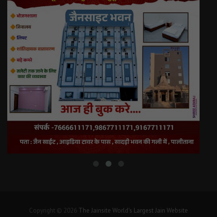
Copyright © 2026
The Jainsite World's Largest Jain Website