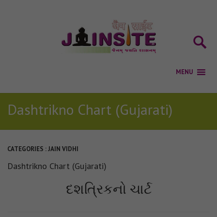
Dashtrikno Chart (Gujarati)
CATEGORIES :
JAIN VIDHI
Dashtrikno Chart (Gujarati)
દશત્રિકનો ચાર્ટ