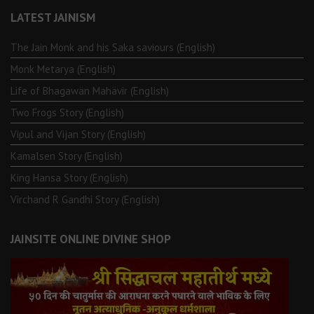
LATEST JAINISM
The Jain Monk and his Saka saviours (English)
Monk Metarya (English)
Life of Bhagawän Mahävir (English)
Two Frogs Story (English)
Vipul and Vijan Story (English)
Kamalsen Story (English)
King Hansa Story (English)
Virchand R Gandhi Story (English)
JAINSITE ONLINE DIVINE SHOP