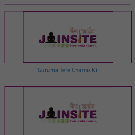
Guruma Tere Charno Ki