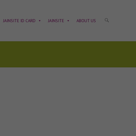
JAINSITE ID CARD
JAINSITE
ABOUT US