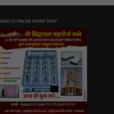
JAINSITE ONLINE DIVINE SHOP