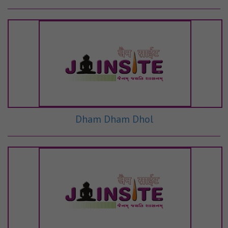
Dham Dham Dhol