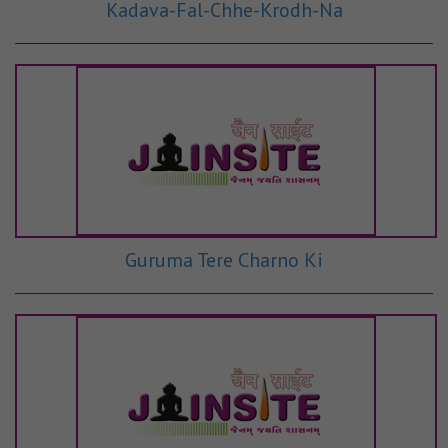
Kadava-Fal-Chhe-Krodh-Na
Guruma Tere Charno Ki