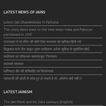
LATEST NEWS OF JAINS
Latest Jain Dharamshala In Palitana
This story dates back to the time when India and Pakistan
partitioned in 1947
राजस्थान में दो मंदिर की चोरी ऐवंम परमात्मा को खण्डित किये गये
सिद्धाचल मध्ये जैन साइट भुवन पालीताना अनेक सुविधा से सुशोभित तीर्थ.
पालीताना का सौप्रथम सहस्त्रकूट जिनालय
कालधर्म समाचार
माणिभद्र वीर की शक्तिपीठ का शिलान्यास
नवपदजी की ओली से कोढ दूर हो सकते है तो…कोरोना क्यों नहीं ⁉️
LATEST JAINISM
The Jain Monk and his Saka saviours (English)