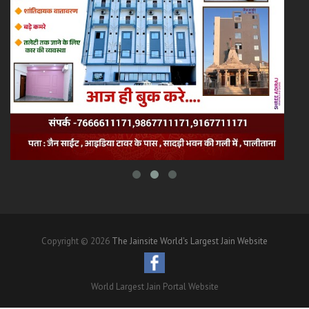
Copyright © 2026
The Jainsite World's Largest Jain Website
World Largest Jain Portal Website