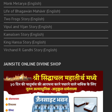
Monk Metarya (English)
Life of Bhagawän Mahävir (English)
Two Frogs Story (English)
Vipul and Vijan Story (English)
Kamalsen Story (English)
King Hansa Story (English)
Virchand R Gandhi Story (English)
JAINSITE ONLINE DIVINE SHOP