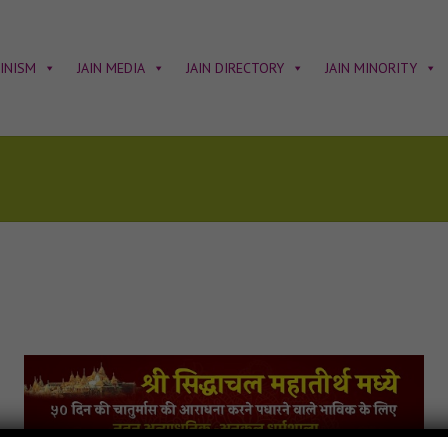
AINISM
JAIN MEDIA
JAIN DIRECTORY
JAIN MINORITY