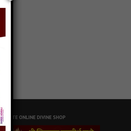
JAINSITE ONLINE DIVINE SHOP