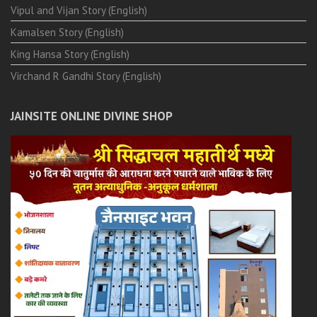
Vipul and Vijan Story (English)
Kamalsen Story (English)
King Hansa Story (English)
Virchand R Gandhi Story (English)
JAINSITE ONLINE DIVINE SHOP