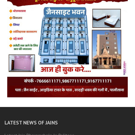
LATEST NEWS OF JAINS