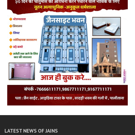
LATEST NEWS OF JAINS