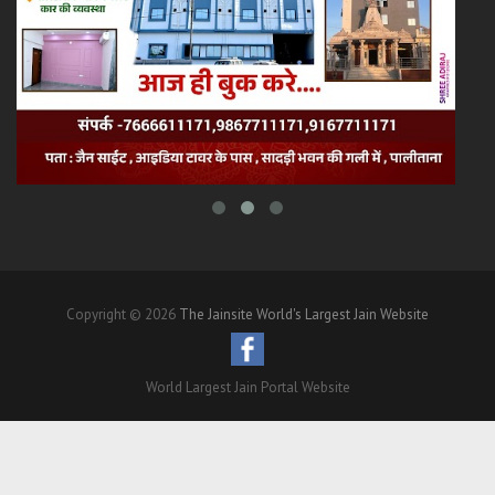
Copyright © 2026
The Jainsite World's Largest Jain Website
World Largest Jain Portal Website