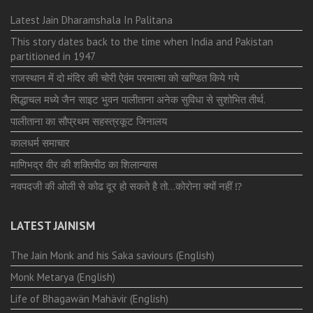
Latest Jain Dharamshala In Palitana
This story dates back to the time when India and Pakistan
partitioned in 1947
राजस्थान में दो मंदिर की चोरी ऐवंम परमात्मा को खण्डित किये गये
सिद्धाचल मध्ये जैन साइट भुवन पालीताना अनेक सुविधा से सुशोभित तीर्थ.
पालीताना का सौप्रथम सहस्त्रकूट जिनालय
कालधर्म समाचार
माणिभद्र वीर की शक्तिपीठ का शिलान्यास
नवपदजी की ओली से कोढ दूर हो सकते है तो…कोरोना क्यों नहीं ⁉️
LATEST JAINISM
The Jain Monk and his Saka saviours (English)
Monk Metarya (English)
Life of Bhagawän Mahävir (English)