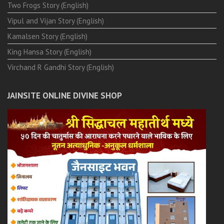
Two Frogs Story (English)
Vipul and Vijan Story (English)
Kamalsen Story (English)
King Hansa Story (English)
Virchand R Gandhi Story (English)
JAINSITE ONLINE DIVINE SHOP