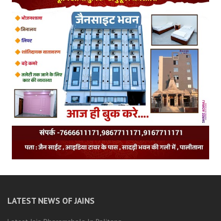
LATEST NEWS OF JAINS