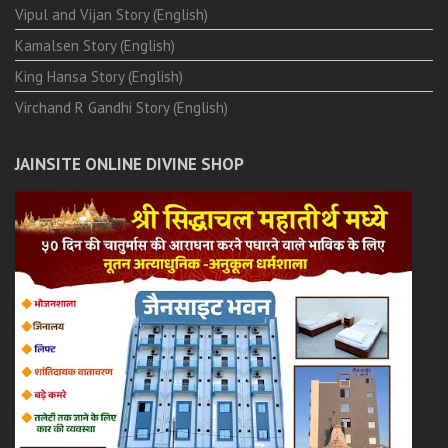
Vipul and Vijan Story (English)
Kamalsen Story (English)
King Hansa Story (English)
Virchand R Gandhi Story (English)
JAINSITE ONLINE DIVINE SHOP