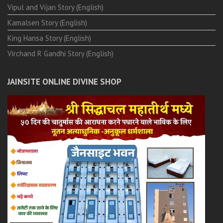
Vipul and Vijan Story (English)
Kamalsen Story (English)
King Hansa Story (English)
Virchand R Gandhi Story (English)
JAINSITE ONLINE DIVINE SHOP