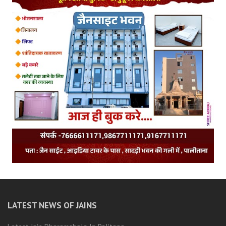
LATEST NEWS OF JAINS