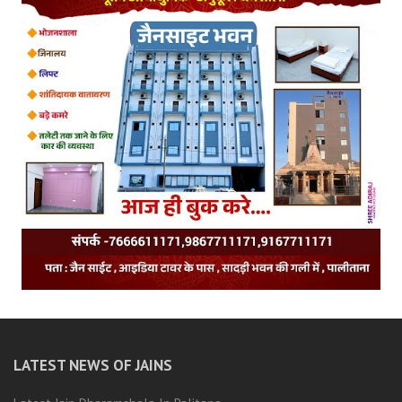
LATEST NEWS OF JAINS