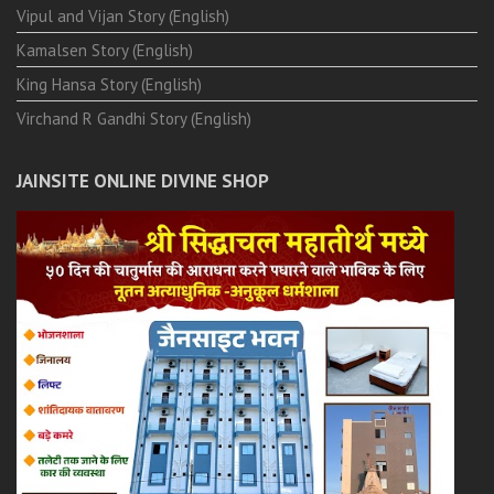
Vipul and Vijan Story (English)
Kamalsen Story (English)
King Hansa Story (English)
Virchand R Gandhi Story (English)
JAINSITE ONLINE DIVINE SHOP