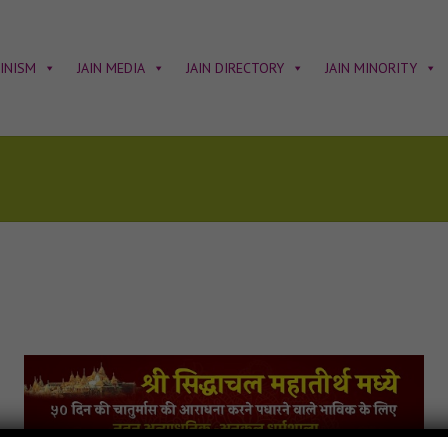
AINISM
JAIN MEDIA
JAIN DIRECTORY
JAIN MINORITY