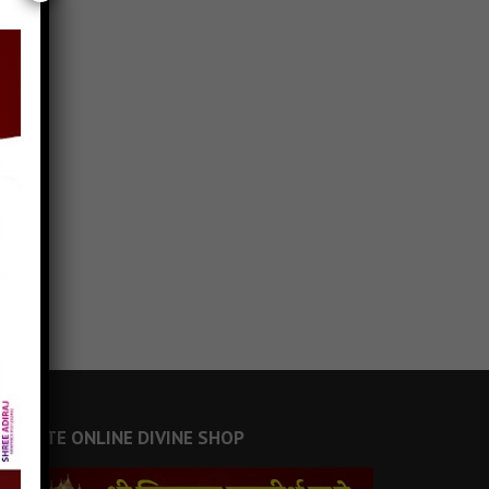
JAINSITE ONLINE DIVINE SHOP