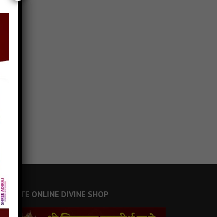
JAINSITE ONLINE DIVINE SHOP