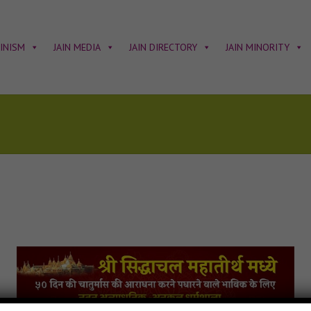
AINISM
JAIN MEDIA
JAIN DIRECTORY
JAIN MINORITY