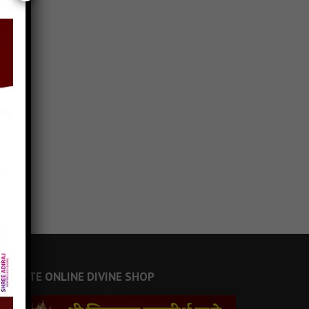
JAINSITE ONLINE DIVINE SHOP