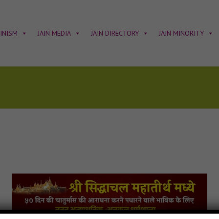
AINISM
JAIN MEDIA
JAIN DIRECTORY
JAIN MINORITY