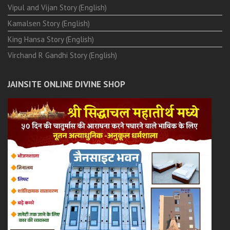
Vipul and Vijan Story (English)
Kamalsen Story (English)
King Hansa Story (English)
Virchand R Gandhi Story (English)
JAINSITE ONLINE DIVINE SHOP