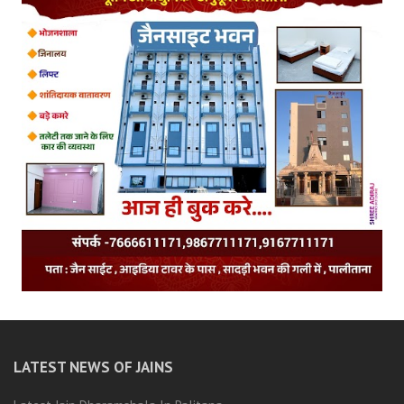
LATEST NEWS OF JAINS