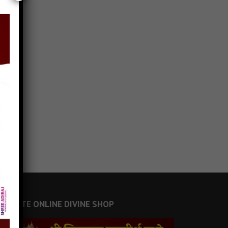
JAINSITE ONLINE DIVINE SHOP