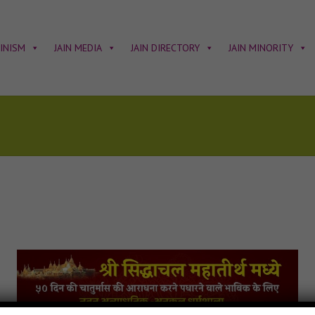
AINISM
JAIN MEDIA
JAIN DIRECTORY
JAIN MINORITY