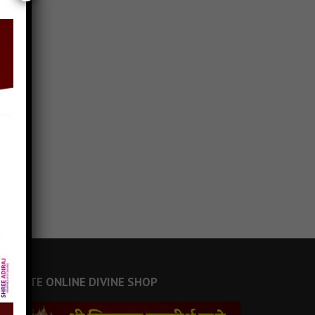
JAINSITE ONLINE DIVINE SHOP