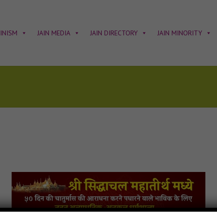
AINISM
JAIN MEDIA
JAIN DIRECTORY
JAIN MINORITY