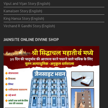
Vipul and Vijan Story (English)
Kamalsen Story (English)
King Hansa Story (English)
Virchand R Gandhi Story (English)
JAINSITE ONLINE DIVINE SHOP