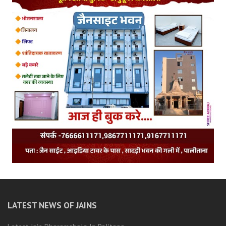
LATEST NEWS OF JAINS