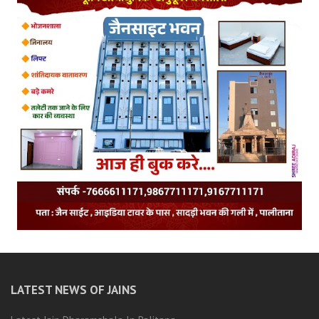
LATEST NEWS OF JAINS