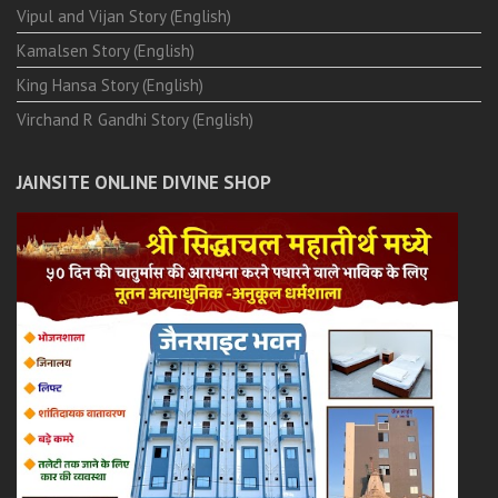
Vipul and Vijan Story (English)
Kamalsen Story (English)
King Hansa Story (English)
Virchand R Gandhi Story (English)
JAINSITE ONLINE DIVINE SHOP