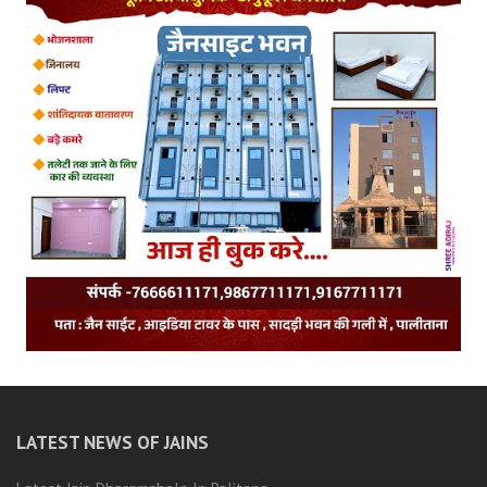
LATEST NEWS OF JAINS