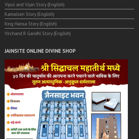
Vipul and Vijan Story (English)
Kamalsen Story (English)
King Hansa Story (English)
Virchand R Gandhi Story (English)
JAINSITE ONLINE DIVINE SHOP