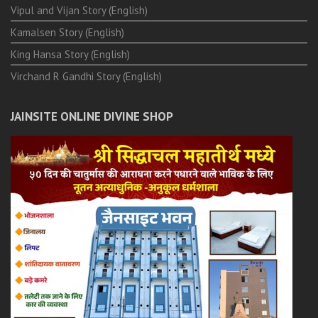
Vipul and Vijan Story (English)
Kamalsen Story (English)
King Hansa Story (English)
Virchand R Gandhi Story (English)
JAINSITE ONLINE DIVINE SHOP