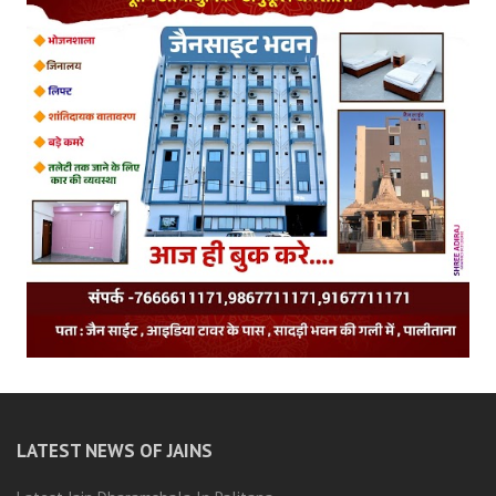
LATEST NEWS OF JAINS