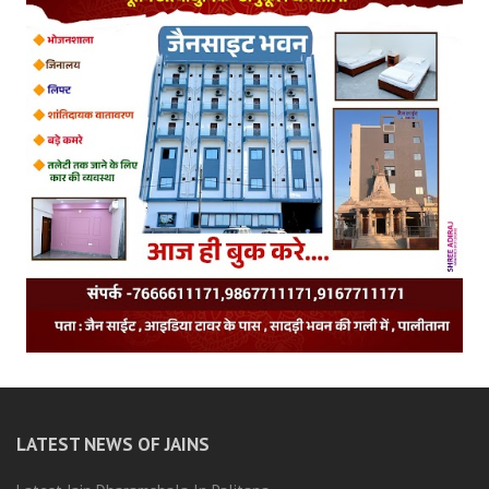
LATEST NEWS OF JAINS