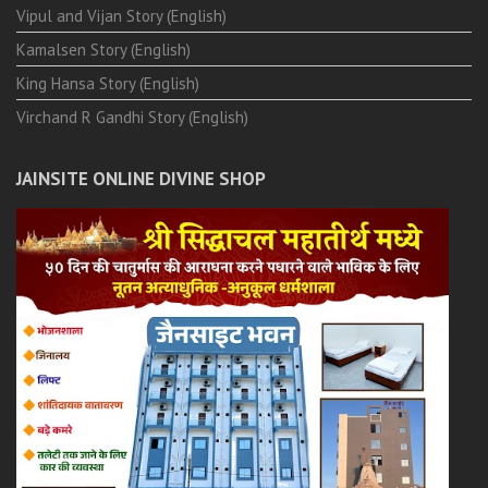
Vipul and Vijan Story (English)
Kamalsen Story (English)
King Hansa Story (English)
Virchand R Gandhi Story (English)
JAINSITE ONLINE DIVINE SHOP