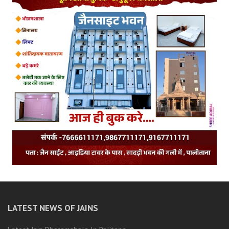
LATEST NEWS OF JAINS