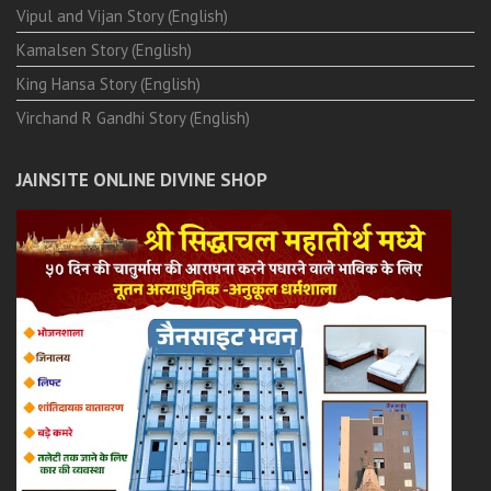
Vipul and Vijan Story (English)
Kamalsen Story (English)
King Hansa Story (English)
Virchand R Gandhi Story (English)
JAINSITE ONLINE DIVINE SHOP