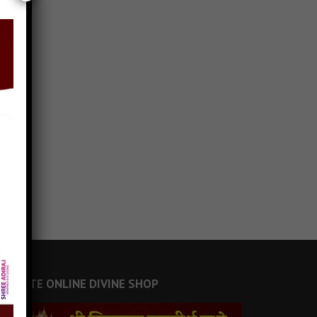
JAINSITE ONLINE DIVINE SHOP