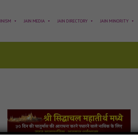
AINISM
JAIN MEDIA
JAIN DIRECTORY
JAIN MINORITY