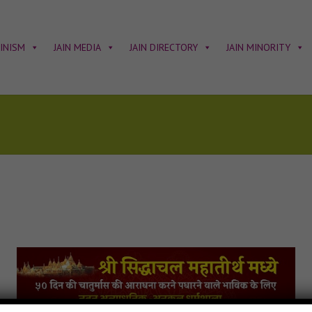
AINISM
JAIN MEDIA
JAIN DIRECTORY
JAIN MINORITY