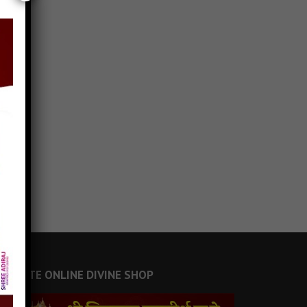
JAINSITE ONLINE DIVINE SHOP