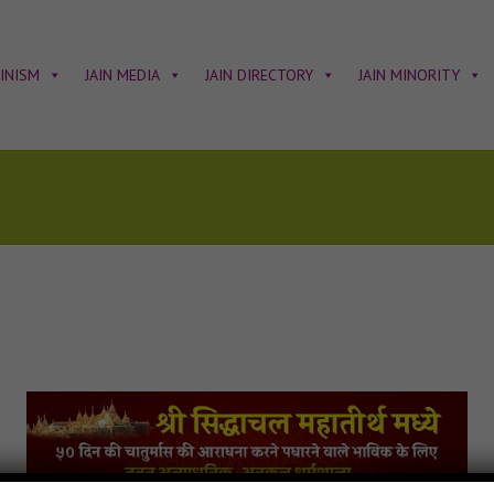
AINISM
JAIN MEDIA
JAIN DIRECTORY
JAIN MINORITY