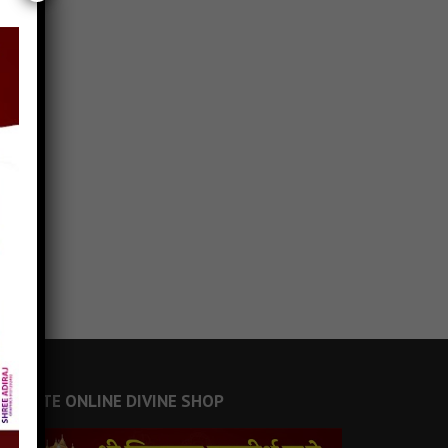
JAINSITE ONLINE DIVINE SHOP