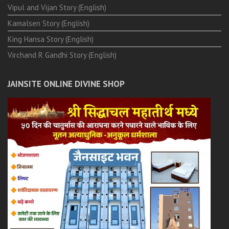
Vipul and Vijan Story (English)
Kamalsen Story (English)
King Hansa Story (English)
Virchand R Gandhi Story (English)
JAINSITE ONLINE DIVINE SHOP