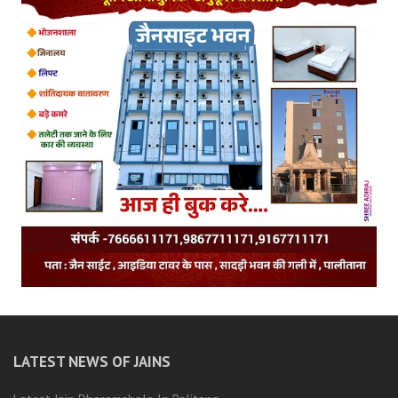
LATEST NEWS OF JAINS