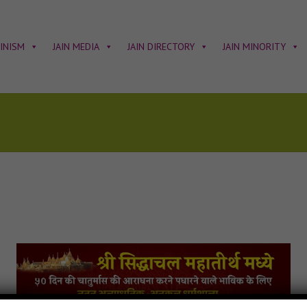
AINISM
JAIN MEDIA
JAIN DIRECTORY
JAIN MINORITY