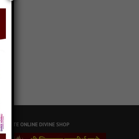
JAINSITE ONLINE DIVINE SHOP