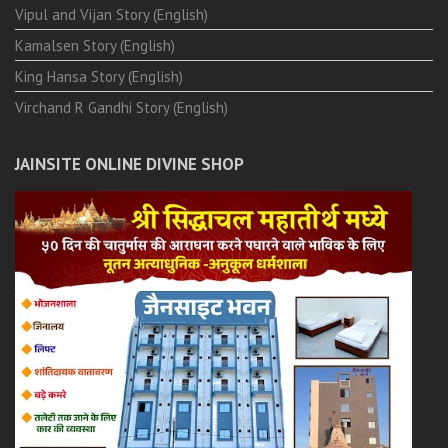
Vipul and Vijan Story (English)
Kamalsen Story (English)
King Hansa Story (English)
Virchand R Gandhi Story (English)
JAINSITE ONLINE DIVINE SHOP