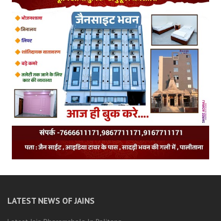
LATEST NEWS OF JAINS