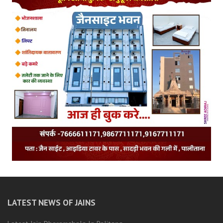
LATEST NEWS OF JAINS