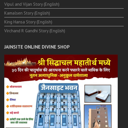
Vipul and Vijan Story (English)
Kamalsen Story (English)
King Hansa Story (English)
Virchand R Gandhi Story (English)
JAINSITE ONLINE DIVINE SHOP